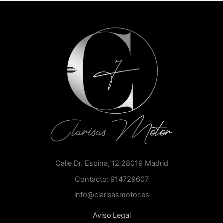
Calle Dr. Espina, 12 28019 Madrid
Contacto: 914729607
info@clarisasmotor.es
Aviso Legal