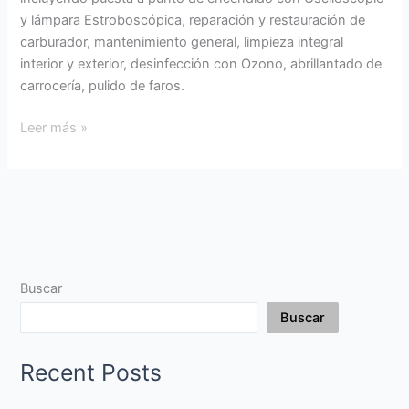
y lámpara Estroboscópica, reparación y restauración de
carburador, mantenimiento general, limpieza integral
interior y exterior, desinfección con Ozono, abrillantado de
carrocería, pulido de faros.
Leer más »
Buscar
Buscar
Recent Posts