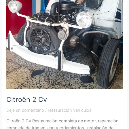
Citroën 2 Cv
Deja un comentario
/
restauración vehículos
Citroën 2 Cv Restauración completa de motor, reparación
completa de transmisión y rodamientos, instalación de